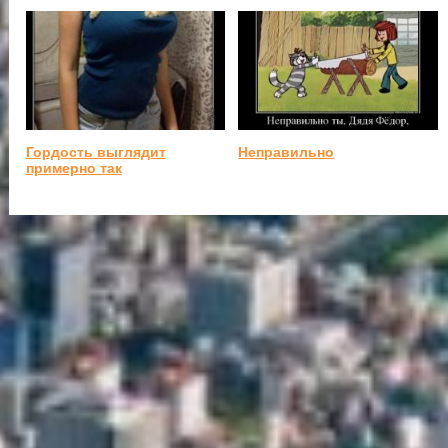
Гордость выглядит
Неправильно
примерно так