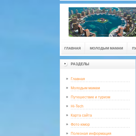
ГЛАВНАЯ
МОЛОДЫМ МАМАМ
П
РАЗДЕЛЫ
Главная
Молодым мамам
Путешествие и туризм
Hi-Tech
Карта сайта
Фото юмор
Полезная информация