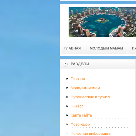
ГЛАВНАЯ
МОЛОДЫМ МАМАМ
П
РАЗДЕЛЫ
Главная
Молодым мамам
Путешествие и туризм
Hi-Tech
Карта сайта
Фото юмор
Полезная информация