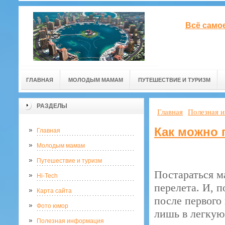
Всё само
ГЛАВНАЯ
МОЛОДЫМ МАМАМ
ПУТЕШЕСТВИЕ И ТУРИЗМ
РАЗДЕЛЫ
Главная
Полезная 
Как можно 
Главная
Молодым мамам
Путешествие и туризм
Постараться м
Hi-Tech
перелета. И, 
Карта сайта
после первого
Фото юмор
лишь в легкую
Полезная информация