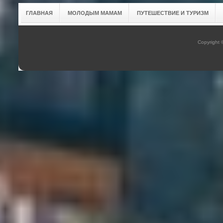
ГЛАВНАЯ
МОЛОДЫМ МАМАМ
ПУТЕШЕСТВИЕ И ТУРИЗМ
Copyright