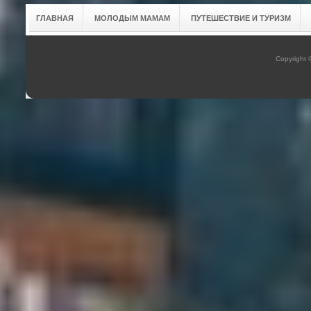
ГЛАВНАЯ
МОЛОДЫМ МАМАМ
ПУТЕШЕСТВИЕ И ТУРИЗМ
Copyright