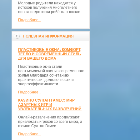
Молодые родители находятся у
истоков получения многолетнего
опыта подготовки ребёнка к школе.
Подробнее...
ПОЛЕЗНАЯ ИНФОРМАЦИЯ
ПЛАСТИКОВЫЕ ОКНА: КОМФОРТ,
ТЕПЛО И СОВРЕМЕННЫЙ СТИЛЬ
ДЛЯ ВАШЕГО ДОМА
Пластиковые окна стали
неотъемлемой частью современного
жилья благодаря сочетанию
практичности, долговечности и
энергоэффективности.
Подробнее...
КАЗИНО СУЛТАН ГАМЕС: МИР
АЗАРТНЫХ ИГР И
УВЛЕКАТЕЛЬНЫХ РАЗВЛЕЧЕНИЙ
Онлайн-развлечения продолжают
привлекать игроков со всего мира, а
казино Султан Гамес
Подробнее...