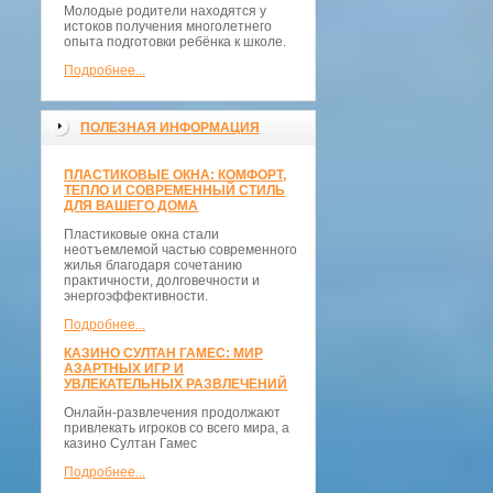
Молодые родители находятся у
истоков получения многолетнего
опыта подготовки ребёнка к школе.
Подробнее...
ПОЛЕЗНАЯ ИНФОРМАЦИЯ
ПЛАСТИКОВЫЕ ОКНА: КОМФОРТ,
ТЕПЛО И СОВРЕМЕННЫЙ СТИЛЬ
ДЛЯ ВАШЕГО ДОМА
Пластиковые окна стали
неотъемлемой частью современного
жилья благодаря сочетанию
практичности, долговечности и
энергоэффективности.
Подробнее...
КАЗИНО СУЛТАН ГАМЕС: МИР
АЗАРТНЫХ ИГР И
УВЛЕКАТЕЛЬНЫХ РАЗВЛЕЧЕНИЙ
Онлайн-развлечения продолжают
привлекать игроков со всего мира, а
казино Султан Гамес
Подробнее...