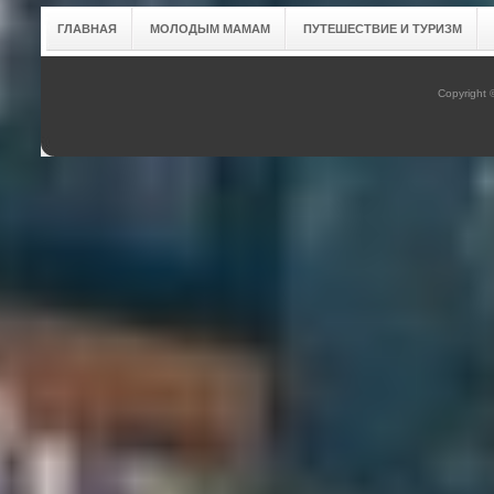
ГЛАВНАЯ
МОЛОДЫМ МАМАМ
ПУТЕШЕСТВИЕ И ТУРИЗМ
Copyright