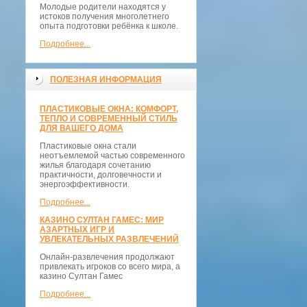
Молодые родители находятся у
истоков получения многолетнего
опыта подготовки ребёнка к школе.
Подробнее...
ПОЛЕЗНАЯ ИНФОРМАЦИЯ
ПЛАСТИКОВЫЕ ОКНА: КОМФОРТ,
ТЕПЛО И СОВРЕМЕННЫЙ СТИЛЬ
ДЛЯ ВАШЕГО ДОМА
Пластиковые окна стали
неотъемлемой частью современного
жилья благодаря сочетанию
практичности, долговечности и
энергоэффективности.
Подробнее...
КАЗИНО СУЛТАН ГАМЕС: МИР
АЗАРТНЫХ ИГР И
УВЛЕКАТЕЛЬНЫХ РАЗВЛЕЧЕНИЙ
Онлайн-развлечения продолжают
привлекать игроков со всего мира, а
казино Султан Гамес
Подробнее...