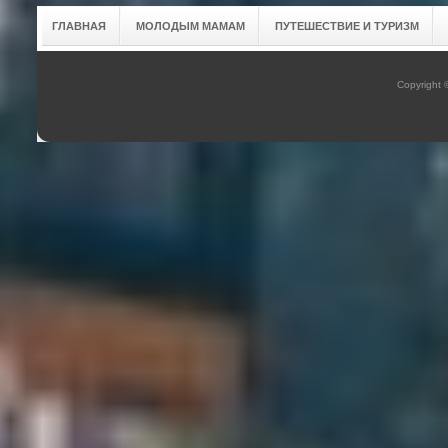
ГЛАВНАЯ
МОЛОДЫМ МАМАМ
ПУТЕШЕСТВИЕ И ТУРИЗМ
Copyright