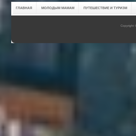
ГЛАВНАЯ
МОЛОДЫМ МАМАМ
ПУТЕШЕСТВИЕ И ТУРИЗМ
Copyright