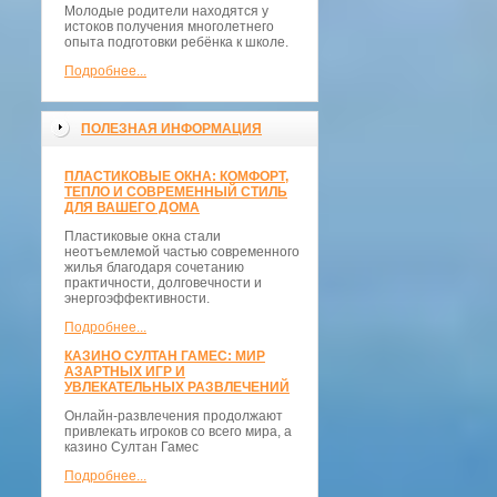
Молодые родители находятся у
истоков получения многолетнего
опыта подготовки ребёнка к школе.
Подробнее...
ПОЛЕЗНАЯ ИНФОРМАЦИЯ
ПЛАСТИКОВЫЕ ОКНА: КОМФОРТ,
ТЕПЛО И СОВРЕМЕННЫЙ СТИЛЬ
ДЛЯ ВАШЕГО ДОМА
Пластиковые окна стали
неотъемлемой частью современного
жилья благодаря сочетанию
практичности, долговечности и
энергоэффективности.
Подробнее...
КАЗИНО СУЛТАН ГАМЕС: МИР
АЗАРТНЫХ ИГР И
УВЛЕКАТЕЛЬНЫХ РАЗВЛЕЧЕНИЙ
Онлайн-развлечения продолжают
привлекать игроков со всего мира, а
казино Султан Гамес
Подробнее...