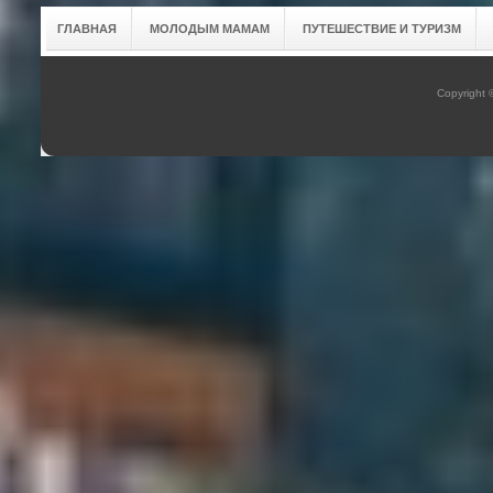
ГЛАВНАЯ
МОЛОДЫМ МАМАМ
ПУТЕШЕСТВИЕ И ТУРИЗМ
Copyright