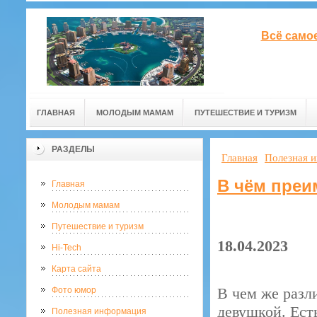
Всё само
ГЛАВНАЯ
МОЛОДЫМ МАМАМ
ПУТЕШЕСТВИЕ И ТУРИЗМ
РАЗДЕЛЫ
Главная
Полезная 
В чём преи
Главная
Молодым мамам
Путешествие и туризм
18.04.2023
Hi-Tech
Карта сайта
В чем же разл
Фото юмор
девушкой. Ест
Полезная информация